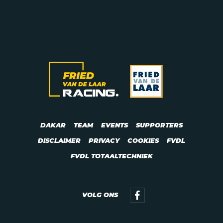
DAKAR
TEAM
EVENTS
SUPPORTERS
DISCLAIMER
PRIVACY
COOKIES
FVDL
FVDL TOTAALTECHNIEK
VOLG ONS