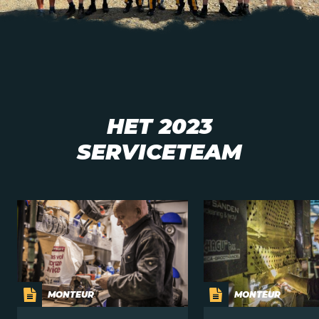
HET 2023
SERVICETEAM
MONTEUR
MONTEUR