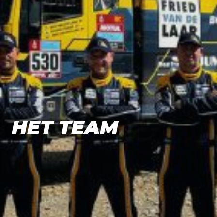
HET TEAM