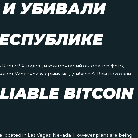
 И УБИВАЛИ
ЕСПУБЛИКЕ
Киеве? Я видел, и комментарий автора тех фото,
 воюет Украинская армия на Донбассе? Вам показали
LIABLE BITCOIN
 are located in Las Vegas, Nevada. However plans are being